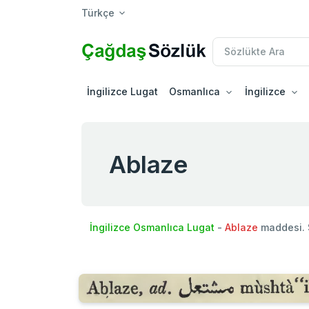
Türkçe
İngilizce Lugat
Osmanlıca
İngilizce
Ablaze
İngilizce Osmanlıca Lugat
-
Ablaze
maddesi. 