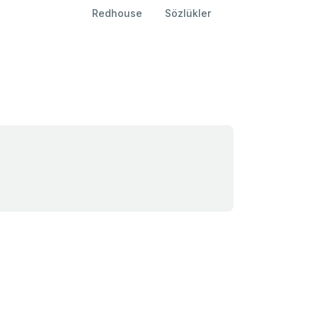
Redhouse
Sözlükler