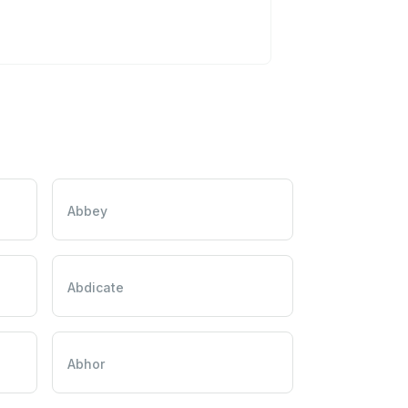
Abbey
Abdicate
Abhor